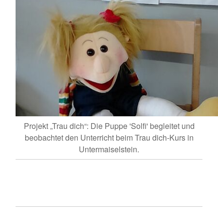
Projekt „Trau dich“: Die Puppe 'Solfi' begleitet und
beobachtet den Unterricht beim Trau dich-Kurs in
Untermaiselstein.