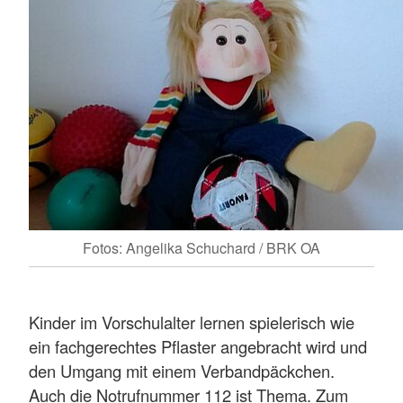
Fotos: Angelika Schuchard / BRK OA
Kinder im Vorschulalter lernen spielerisch wie
ein fachgerechtes Pflaster angebracht wird und
den Umgang mit einem Verbandpäckchen.
Auch die Notrufnummer 112 ist Thema. Zum