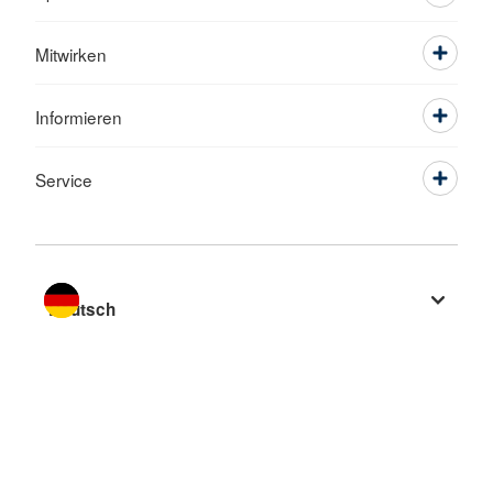
Mitwirken
Informieren
Service
Sprache wechseln zu