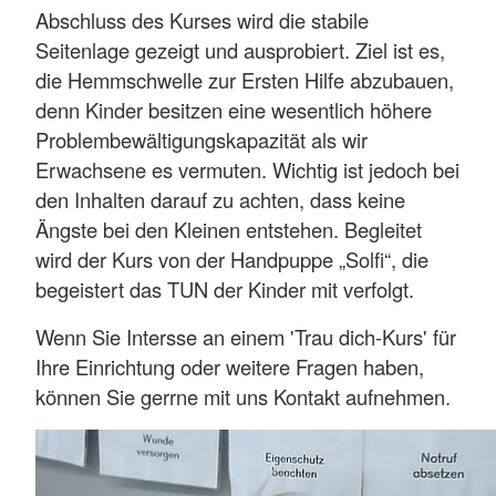
Abschluss des Kurses wird die stabile
Seitenlage gezeigt und ausprobiert. Ziel ist es,
die Hemmschwelle zur Ersten Hilfe abzubauen,
denn Kinder besitzen eine wesentlich höhere
Problembewältigungskapazität als wir
Erwachsene es vermuten. Wichtig ist jedoch bei
den Inhalten darauf zu achten, dass keine
Ängste bei den Kleinen entstehen. Begleitet
wird der Kurs von der Handpuppe „Solfi“, die
begeistert das TUN der Kinder mit verfolgt.
Wenn Sie Intersse an einem 'Trau dich-Kurs' für
Ihre Einrichtung oder weitere Fragen haben,
können Sie gerrne mit uns Kontakt aufnehmen.