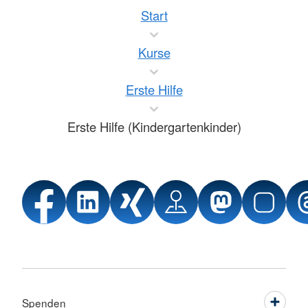
Start
Kurse
Erste Hilfe
Erste Hilfe (Kindergartenkinder)
Spenden