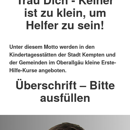
ist zu klein, um
Helfer zu sein!
Unter diesem Motto werden in den
Kindertagesstätten der Stadt Kempten und
der Gemeinden im Oberallgäu kleine Erste-
Hilfe-Kurse angeboten.
Überschrift – Bitte
ausfüllen