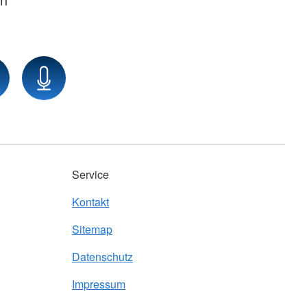
Service
Kontakt
Sitemap
Datenschutz
Impressum