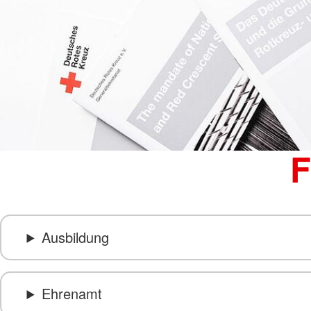
F
Ausbildung
Ehrenamt