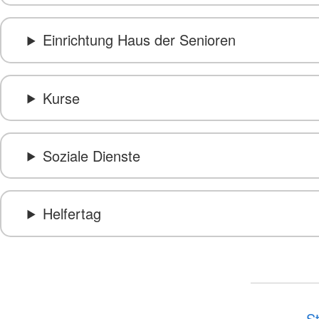
Einrichtung Haus der Senioren
Kurse
Soziale Dienste
Helfertag
St