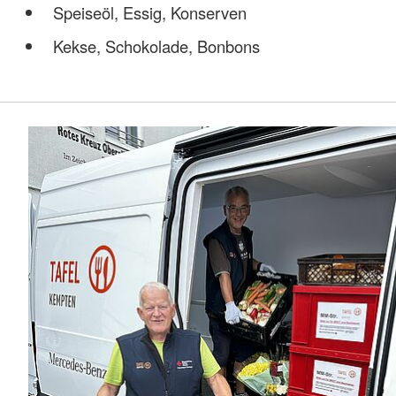
Speiseöl, Essig, Konserven
Kekse, Schokolade, Bonbons