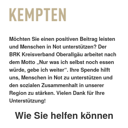
Möchten Sie einen positiven Beitrag leisten
und Menschen in Not unterstützen? Der
BRK Kreisverband Oberallgäu arbeitet nach
dem Motto „Nur was ich selbst noch essen
würde, gebe ich weiter“. Ihre Spende hilft
uns, Menschen in Not zu unterstützen und
den sozialen Zusammenhalt in unserer
Region zu stärken. Vielen Dank für Ihre
Unterstützung!
Wie Sie helfen können