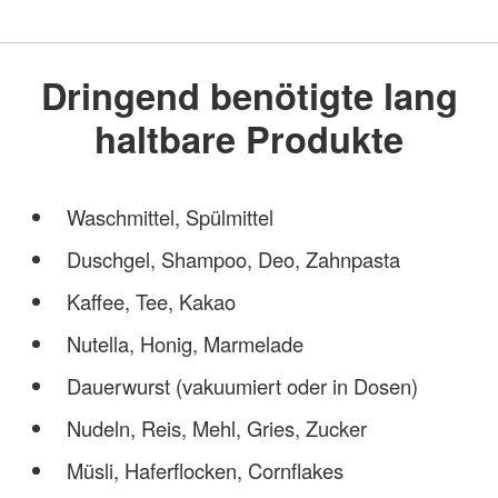
Dringend benötigte lang
haltbare Produkte
Waschmittel, Spülmittel
Duschgel, Shampoo, Deo, Zahnpasta
Kaffee, Tee, Kakao
Nutella, Honig, Marmelade
Dauerwurst (vakuumiert oder in Dosen)
Nudeln, Reis, Mehl, Gries, Zucker
Müsli, Haferflocken, Cornflakes