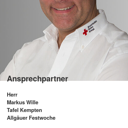
Ansprechpartner
Herr
Markus Wille
Tafel Kempten
Allgäuer Festwoche