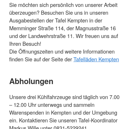
Sie möchten sich persönlich von unserer Arbeit
überzeugen? Besuchen Sie uns in unseren
Ausgabestellen der Tafel Kempten in der
Memminger Straße 114, der Magnusstraße 16
und der Landwehrstraße 11. Wir freuen uns auf
Ihren Besuch!
Die Öffnungszeiten und weitere Informationen
finden Sie auf der Seite der
Tafelläden Kempten
Abholungen
Unsere drei Kühlfahrzeuge sind täglich von 7.00
– 12.00 Uhr unterwegs und sammeln
Warenspenden in Kempten und der Umgebung
ein. Kontaktieren Sie unseren Tafel-Koordinator
Markus Wille unter 0831-5229241.