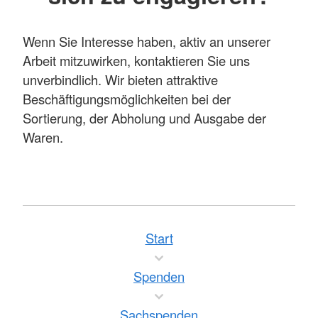
Wenn Sie Interesse haben, aktiv an unserer
Arbeit mitzuwirken, kontaktieren Sie uns
unverbindlich. Wir bieten attraktive
Beschäftigungsmöglichkeiten bei der
Sortierung, der Abholung und Ausgabe der
Waren.
Start
Spenden
Sachspenden