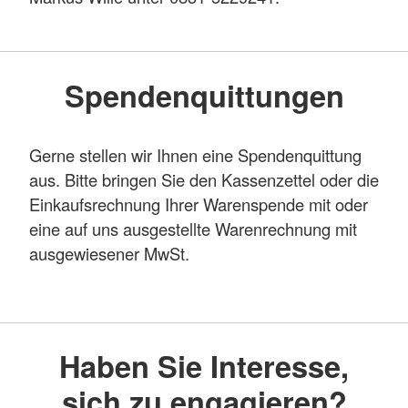
Spendenquittungen
Gerne stellen wir Ihnen eine Spendenquittung
aus. Bitte bringen Sie den Kassenzettel oder die
Einkaufsrechnung Ihrer Warenspende mit oder
eine auf uns ausgestellte Warenrechnung mit
ausgewiesener MwSt.
Haben Sie Interesse,
sich zu engagieren?