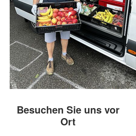
Besuchen Sie uns vor
Ort