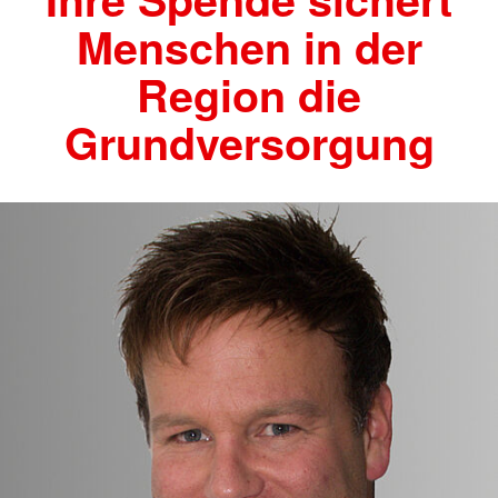
Menschen in der
Region die
Grundversorgung