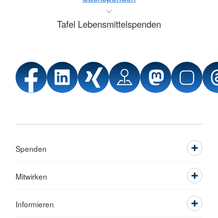
Tafel Lebensmittelspenden
Spenden
Mitwirken
Informieren