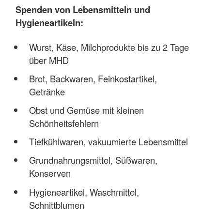
Spenden von Lebensmitteln und
Hygieneartikeln:
Wurst, Käse, Milchprodukte bis zu 2 Tage
über MHD
Brot, Backwaren, Feinkostartikel,
Getränke
Obst und Gemüse mit kleinen
Schönheitsfehlern
Tiefkühlwaren, vakuumierte Lebensmittel
Grundnahrungsmittel, Süßwaren,
Konserven
Hygieneartikel, Waschmittel,
Schnittblumen