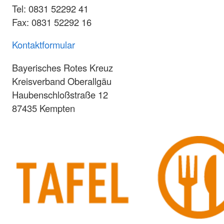
Tel: 0831 52292 41
Fax: 0831 52292 16
Kontaktformular
Bayerisches Rotes Kreuz
Kreisverband Oberallgäu
Haubenschloßstraße 12
87435 Kempten