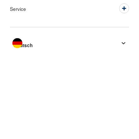
Service
Sprache wechseln zu