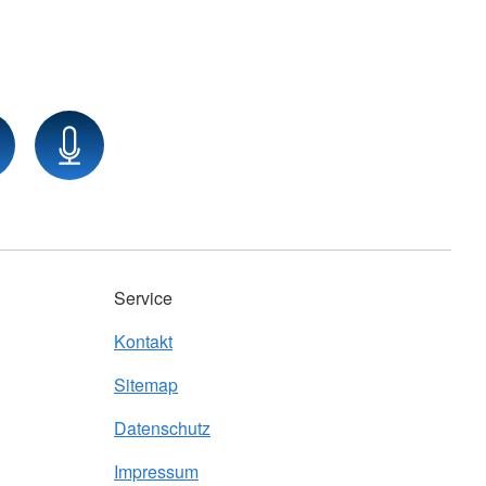
Service
Kontakt
Sitemap
Datenschutz
Impressum