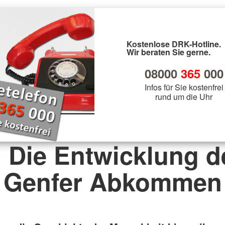
Kostenlose DRK-Hotline.
Wir beraten Sie gerne.
08000
365
000
Infos für Sie kostenfrei
rund um die Uhr
. Die Entwicklung d
Genfer Abkommen