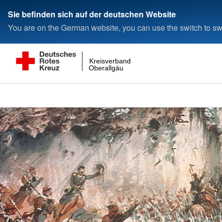
Sie befinden sich auf der deutschen Website
You are on the German website, you can use the switch to swi
Kreisverband
Oberallgäu