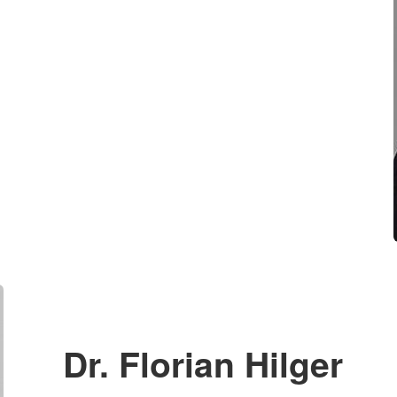
Dr. Florian Hilger