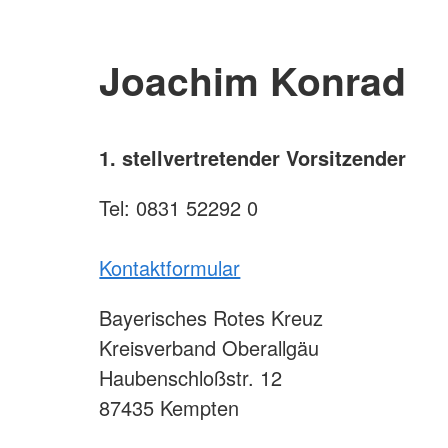
Joachim Konrad
1. stellvertretender Vorsitzender
Tel: 0831 52292 0
Kontaktformular
Bayerisches Rotes Kreuz
Kreisverband Oberallgäu
Haubenschloßstr. 12
87435 Kempten