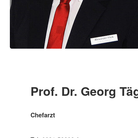
Prof. Dr. Georg Tä
Chefarzt