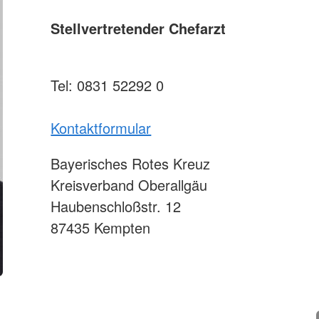
Stellvertretender Chefarzt
Tel: 0831 52292 0
Kontaktformular
Bayerisches Rotes Kreuz
Kreisverband Oberallgäu
Haubenschloßstr. 12
87435 Kempten