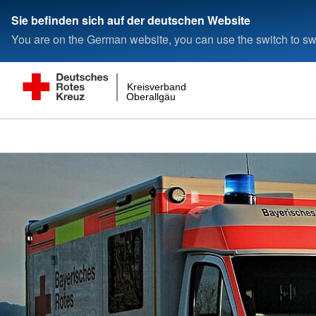
Sie befinden sich auf der deutschen Website
You are on the German website, you can use the switch to swi
Kreisverband
Oberallgäu