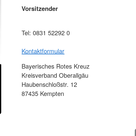
Vorsitzender
Tel: 0831 52292 0
Kontaktformular
Bayerisches Rotes Kreuz
Kreisverband Oberallgäu
Haubenschloßstr. 12
87435 Kempten