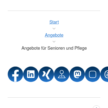
Start
Angebote
Angebote für Senioren und Pflege