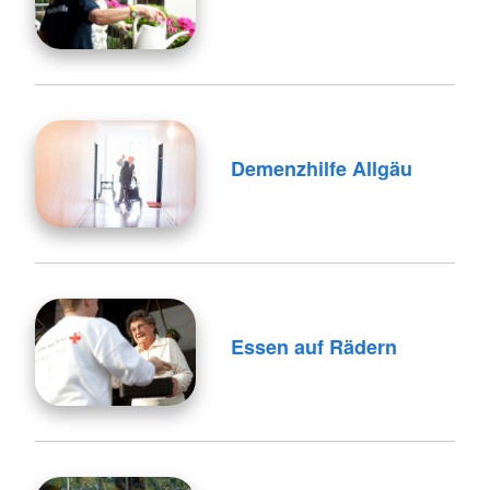
Demenzhilfe Allgäu
Essen auf Rädern