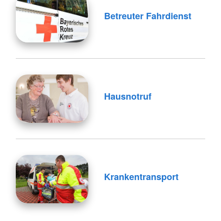
Betreuter Fahrdienst
Hausnotruf
Krankentransport