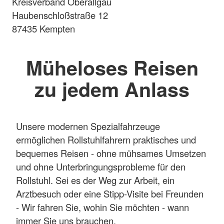
Kreisverband Oberallgäu
Haubenschloßstraße 12
87435 Kempten
Müheloses Reisen
zu jedem Anlass
Unsere modernen Spezialfahrzeuge
ermöglichen Rollstuhlfahrern praktisches und
bequemes Reisen - ohne mühsames Umsetzen
und ohne Unterbringungsprobleme für den
Rollstuhl. Sei es der Weg zur Arbeit, ein
Arztbesuch oder eine Stipp-Visite bei Freunden
- Wir fahren Sie, wohin Sie möchten - wann
immer Sie uns brauchen.