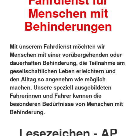
Menschen mit
Behinderungen
Mit unserem Fahrdienst möchten wir
Menschen mit einer vorübergehenden oder
dauerhaften Behinderung, die Teilnahme am
gesellschaftlichen Leben erleichtern und
den Alltag so angenehm wie möglich
machen. Unsere speziell ausgebildeten
Fahrerinnen und Fahrer kennen die
besonderen Bedürfnisse von Menschen mit
Behinderung.
Lesezeichen - AP