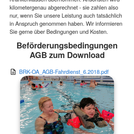
kilometergenau abgerechnet - sie zahlen also
nur, wenn Sie unsere Leistung auch tatsächlich
in Anspruch genommen haben. Wir informieren
Sie gerne über Bedingungen und Kosten.
Beförderungsbedingungen
AGB zum Download
BRK-OA_AGB-Fahrdienst_6.2018.pdf