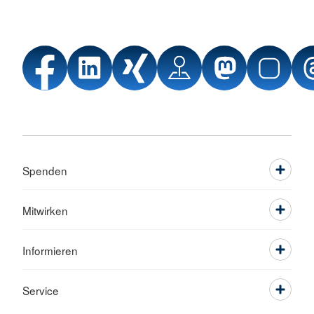
Spenden
Mitwirken
Informieren
Service