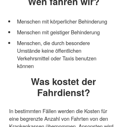
Wen fahren wir?
Menschen mit körperlicher Behinderung
Menschen mit geistiger Behinderung
Menschen, die durch besondere
Umstände keine öffentlichen
Verkehrsmittel oder Taxis benutzen
können
Was kostet der
Fahrdienst?
In bestimmten Fällen werden die Kosten für
eine begrenzte Anzahl von Fahrten von den
Krankenkassen übernommen. Ansonsten wird