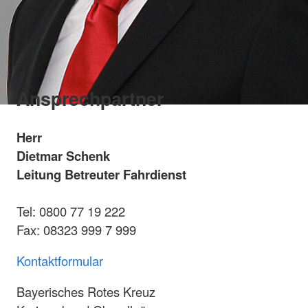
Ansprechpartner
Herr
Dietmar Schenk
Leitung Betreuter Fahrdienst
Tel: 0800 77 19 222
Fax: 08323 999 7 999
Kontaktformular
Bayerisches Rotes Kreuz