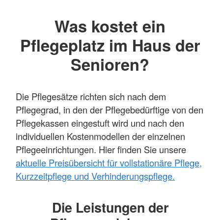
Was kostet ein
Pflegeplatz im Haus der
Senioren?
Die Pflegesätze richten sich nach dem
Pflegegrad, in den der Pflegebedürftige von den
Pflegekassen eingestuft wird und nach den
individuellen Kostenmodellen der einzelnen
Pflegeeinrichtungen. Hier finden Sie unsere
aktuelle Preisübersicht für vollstationäre Pflege,
Kurzzeitpflege und Verhinderungspflege.
Die Leistungen der