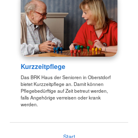
Kurzzeitpflege
Das BRK Haus der Senioren in Oberstdorf
bietet Kurzzeitpflege an. Damit können
Pflegebedürftige auf Zeit betreut werden,
falls Angehörige verreisen oder krank
werden.
Start