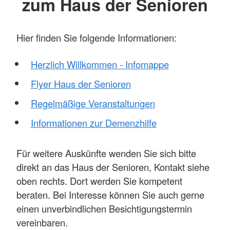
zum Haus der Senioren
Hier finden Sie folgende Informationen:
Herzlich Willkommen - Infomappe
Flyer Haus der Senioren
Regelmäßige Veranstaltungen
Informationen zur Demenzhilfe
Für weitere Auskünfte wenden Sie sich bitte
direkt an das Haus der Senioren, Kontakt siehe
oben rechts. Dort werden Sie kompetent
beraten. Bei Interesse können Sie auch gerne
einen unverbindlichen Besichtigungstermin
vereinbaren.