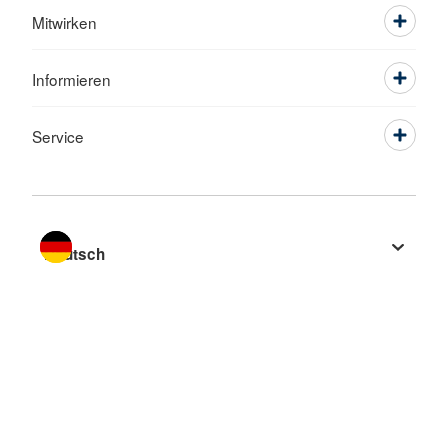
Mitwirken
Informieren
Service
Sprache wechseln zu