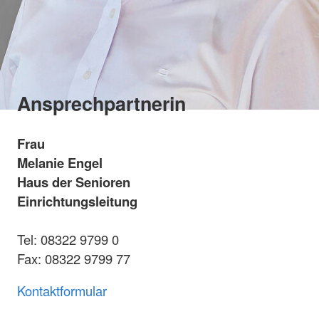
Ansprechpartnerin
Frau
Melanie Engel
Haus der Senioren
Einrichtungsleitung
Tel: 08322 9799 0
Fax: 08322 9799 77
Kontaktformular