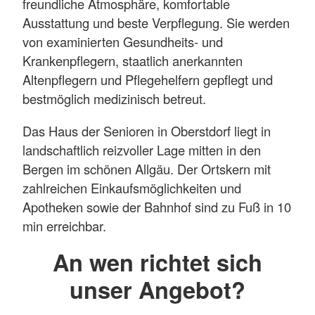
freundliche Atmosphäre, komfortable
Ausstattung und beste Verpflegung. Sie werden
von examinierten Gesundheits- und
Krankenpflegern, staatlich anerkannten
Altenpflegern und Pflegehelfern gepflegt und
bestmöglich medizinisch betreut.
Das Haus der Senioren in Oberstdorf liegt in
landschaftlich reizvoller Lage mitten in den
Bergen im schönen Allgäu. Der Ortskern mit
zahlreichen Einkaufsmöglichkeiten und
Apotheken sowie der Bahnhof sind zu Fuß in 10
min erreichbar.
An wen richtet sich
unser Angebot?