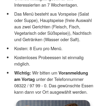
Interessierten an 7 Wochentagen.
Das Menü besteht aus Vorspeise (Salat
oder Suppe), Hauptspeise (freie Auswahl
aus zwei Gerichten (Fleisch, Fisch,
Vegetarisch oder Süßspeise)), Nachtisch
und Getränken (Wasser oder Saft).
Kosten: 8 Euro pro Menü.
Kostenloses Probeessen ist einmalig
möglich.
Wichtig:
Wir bitten um
Voranmeldung
am Vortag
unter der Telefonnummer
08322 / 97 99 - 0. Das gewünschte Essen
kann dann vor Ort ausgewählt werden.