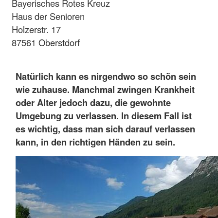
Bayerisches Rotes Kreuz
Haus der Senioren
Holzerstr. 17
87561 Oberstdorf
Natürlich kann es nirgendwo so schön sein
wie zuhause. Manchmal zwingen Krankheit
oder Alter jedoch dazu, die gewohnte
Umgebung zu verlassen. In diesem Fall ist
es wichtig, dass man sich darauf verlassen
kann, in den richtigen Händen zu sein.