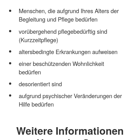
Menschen, die aufgrund Ihres Alters der
Begleitung und Pflege bedürfen
vorübergehend pflegebedürftig sind
(Kurzzeitpflege)
altersbedingte Erkrankungen aufweisen
einer beschützenden Wohnlichkeit
bedürfen
desorientiert sind
aufgrund psychischer Veränderungen der
Hilfe bedürfen
Weitere Informationen