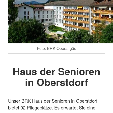
Foto: BRK Oberallgäu
Haus der Senioren
in Oberstdorf
Unser BRK Haus der Senioren in Oberstdorf
bietet 92 Pflegeplätze. Es erwartet Sie eine