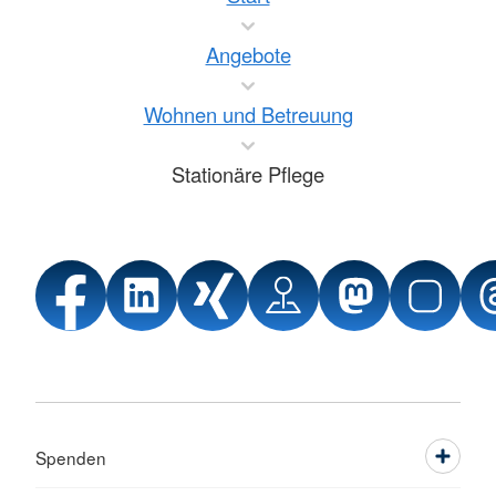
Angebote
Wohnen und Betreuung
Stationäre Pflege
Spenden