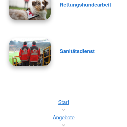
Rettungshundearbeit
Sanitätsdienst
Start
Angebote