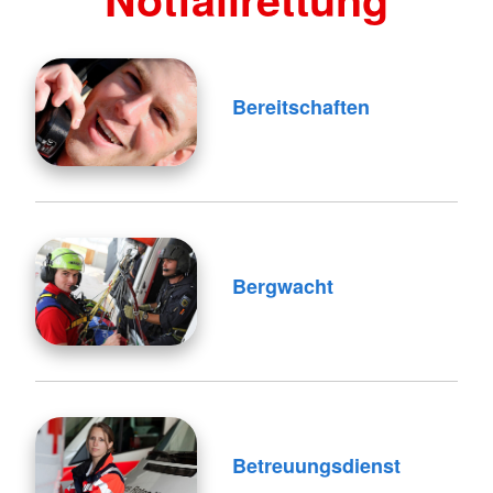
Bereitschaften
Bergwacht
Betreuungsdienst