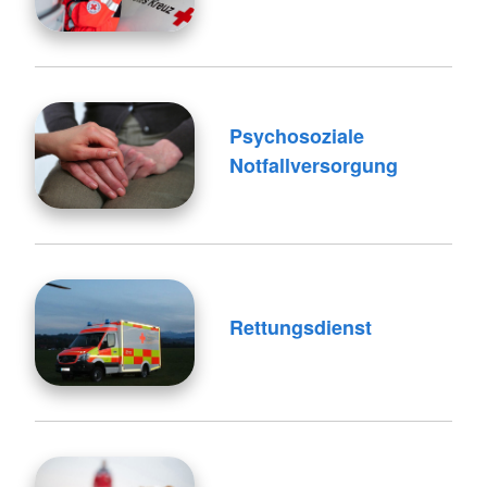
Psychosoziale
Notfallversorgung
Rettungsdienst