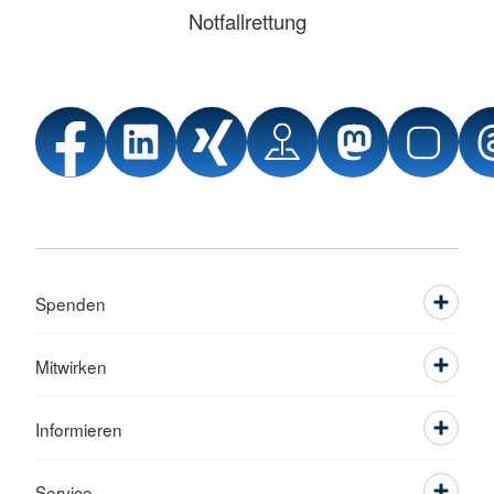
Notfallrettung
Spenden
Mitwirken
Informieren
Service