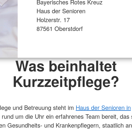
Bayerisches Rotes Kreuz
Haus der Senioren
Holzerstr. 17
87561 Oberstdorf
Was beinhaltet
Kurzzeitpflege?
flege und Betreuung steht im
Haus der Senioren in
rund um die Uhr ein erfahrenes Team bereit, das 
en Gesundheits- und Krankenpflegern, staatlich a