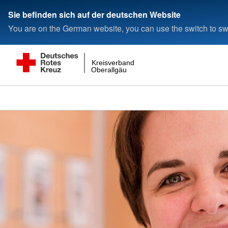
Sie befinden sich auf der deutschen Website
You are on the German website, you can use the switch to swi
Kreisverband
Oberallgäu