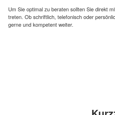
Um Sie optimal zu beraten sollten Sie direkt m
treten. Ob schriftlich, telefonisch oder persönli
gerne und kompetent weiter.
Kurz