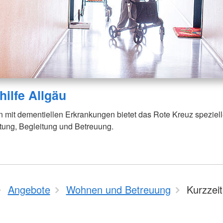
ilfe Allgäu
 mit dementiellen Erkrankungen bietet das Rote Kreuz speziel
ltung, Begleitung und Betreuung.
Angebote
Wohnen und Betreuung
Kurzzeit