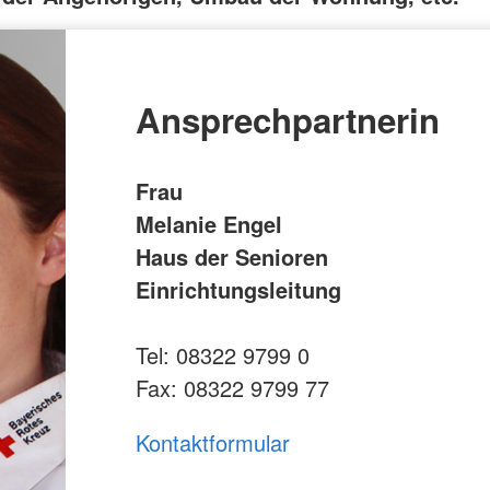
Ansprechpartnerin
Frau
Melanie Engel
Haus der Senioren
Einrichtungsleitung
Tel: 08322 9799 0
Fax: 08322 9799 77
Kontaktformular