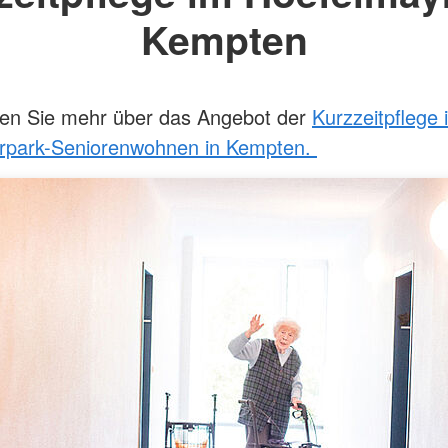
Kempten
ren Sie mehr über das Angebot der
Kurzzeitpflege 
rpark-Seniorenwohnen in Kempten.